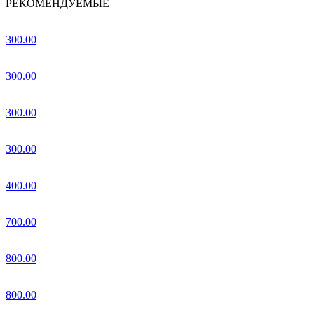
РЕКОМЕНДУЕМЫЕ
300.00
300.00
300.00
300.00
400.00
700.00
800.00
800.00