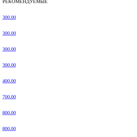
РЕКОМЕНДУЕМЫЕ
300.00
300.00
300.00
300.00
400.00
700.00
800.00
800.00