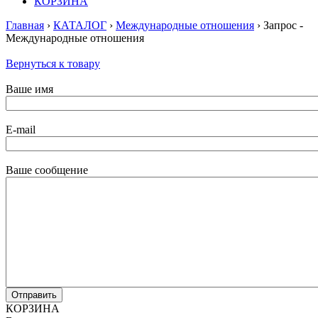
КОРЗИНА
Главная
›
КАТАЛОГ
›
Международные отношения
› Запрос -
Международные отношения
Вернуться к товару
Ваше имя
E-mail
Ваше сообщение
КОРЗИНА