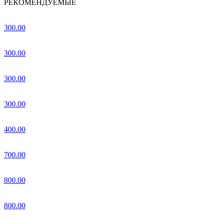
РЕКОМЕНДУЕМЫЕ
300.00
300.00
300.00
300.00
400.00
700.00
800.00
800.00