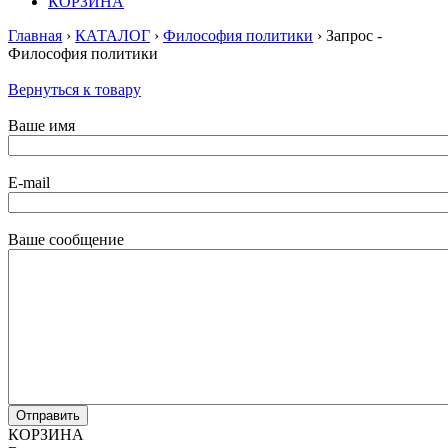
КОРЗИНА
Главная
›
КАТАЛОГ
›
Философия политики
› Запрос -
Философия политики
Вернуться к товару
Ваше имя
E-mail
Ваше сообщение
КОРЗИНА