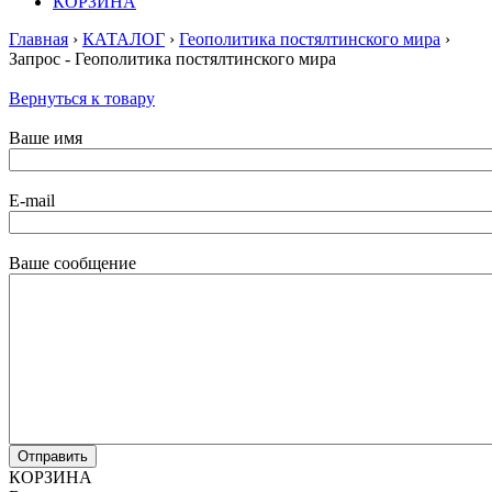
КОРЗИНА
Главная
›
КАТАЛОГ
›
Геополитика постялтинского мира
›
Запрос - Геополитика постялтинского мира
Вернуться к товару
Ваше имя
E-mail
Ваше сообщение
КОРЗИНА