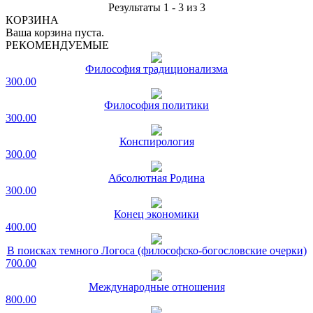
Результаты 1 - 3 из 3
КОРЗИНА
Ваша корзина пуста.
РЕКОМЕНДУЕМЫЕ
Философия традиционализма
300.00
Философия политики
300.00
Конспирология
300.00
Абсолютная Родина
300.00
Конец экономики
400.00
В поисках темного Логоса (философско-богословские очерки)
700.00
Международные отношения
800.00