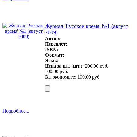
Журнал 'Русское время' №1 (август
2009)
Автор:
Переплет:
ISBN:
Формат:
Язык:
Цена за шт. (шт.):
200.00 руб.
100.00 руб.
Вы экономите: 100.00 руб.
Подробнее...