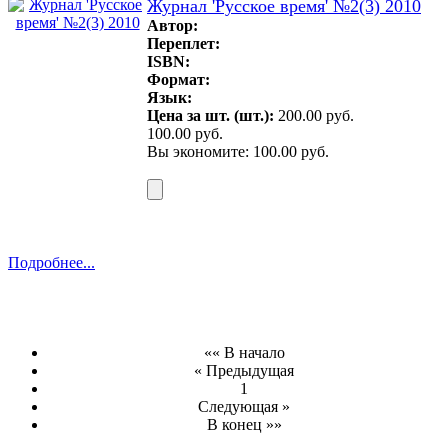
Журнал 'Русское время' №2(3) 2010
Автор:
Переплет:
ISBN:
Формат:
Язык:
Цена за шт. (шт.):
200.00 руб.
100.00 руб.
Вы экономите: 100.00 руб.
Подробнее...
«« В начало
« Предыдущая
1
Следующая »
В конец »»