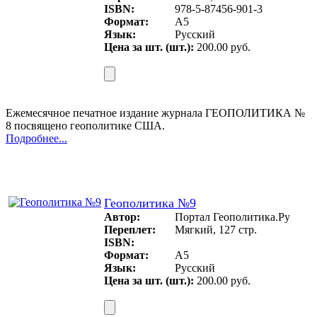
ISBN:
978-5-87456-901-3
Формат:
А5
Язык:
Русский
Цена за шт. (шт.):
200.00 руб.
Ежемесячное печатное издание журнала ГЕОПОЛИТИКА №
8 посвящено геополитике США.
Подробнее...
Геополитика №9
Автор:
Портал Геополитика.Ру
Переплет:
Мягкий, 127 стр.
ISBN:
Формат:
А5
Язык:
Русский
Цена за шт. (шт.):
200.00 руб.