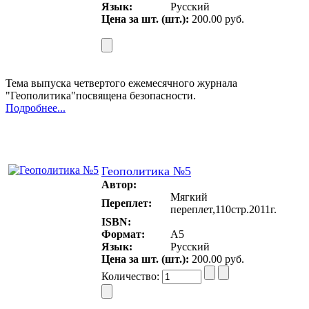
Язык:
Русский
Цена за шт. (шт.):
200.00 руб.
Тема выпуска четвертого ежемесячного журнала
"Геополитика"посвящена безопасности.
Подробнее...
Геополитика №5
Автор:
Мягкий
Переплет:
переплет,110стр.2011г.
ISBN:
Формат:
A5
Язык:
Русский
Цена за шт. (шт.):
200.00 руб.
Количество: