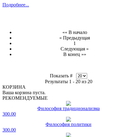
Подробнее...
«« В начало
« Предыдущая
1
Следующая »
В конец »»
Показать #
Результаты 1 - 20 из 20
КОРЗИНА
Ваша корзина пуста.
РЕКОМЕНДУЕМЫЕ
Философия традиционализма
300.00
Философия политики
300.00