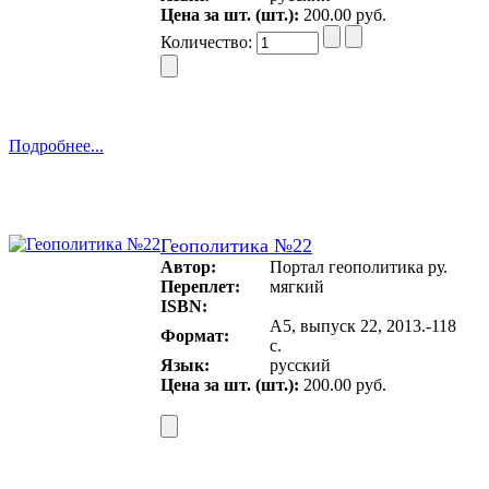
Цена за шт. (шт.):
200.00 руб.
Количество:
Подробнее...
Геополитика №22
Автор:
Портал геополитика ру.
Переплет:
мягкий
ISBN:
А5, выпуск 22, 2013.-118
Формат:
с.
Язык:
русский
Цена за шт. (шт.):
200.00 руб.