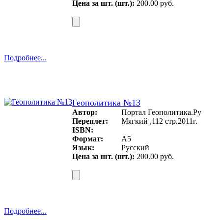
Цена за шт. (шт.):
200.00 руб.
Подробнее...
Геополитика №13
Автор:
Портал Геополитика.Ру
Переплет:
Мягкий ,112 стр.2011г.
ISBN:
Формат:
A5
Язык:
Русский
Цена за шт. (шт.):
200.00 руб.
Подробнее...