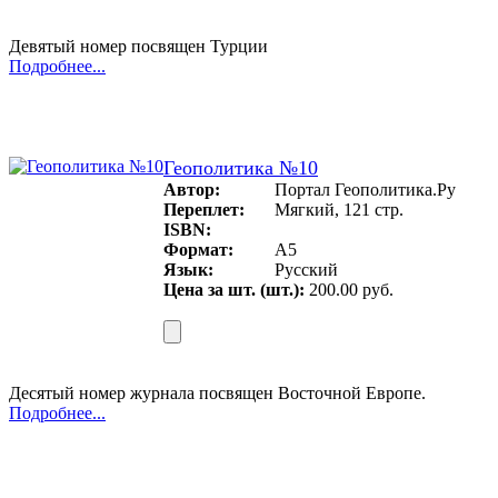
Девятый номер посвящен Турции
Подробнее...
Геополитика №10
Автор:
Портал Геополитика.Ру
Переплет:
Мягкий, 121 стр.
ISBN:
Формат:
А5
Язык:
Русский
Цена за шт. (шт.):
200.00 руб.
Десятый номер журнала посвящен Восточной Европе.
Подробнее...